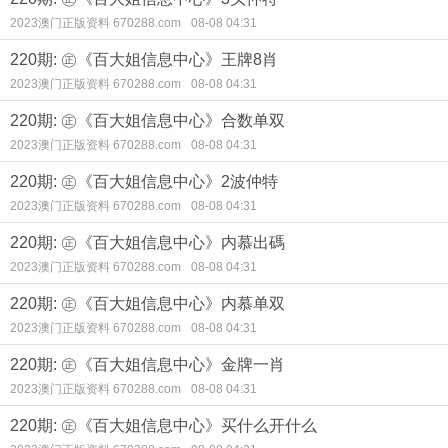
2023澳门正版资料 670288.com
08-08 04:31
220期: ㊣《百大姐信息中心》王牌8肖
2023澳门正版资料 670288.com
08-08 04:31
220期: ㊣《百大姐信息中心》合数单双
2023澳门正版资料 670288.com
08-08 04:31
220期: ㊣《百大姐信息中心》2波仲特
2023澳门正版资料 670288.com
08-08 04:31
220期: ㊣《百大姐信息中心》内慕出碼
2023澳门正版资料 670288.com
08-08 04:31
220期: ㊣《百大姐信息中心》内慕单双
2023澳门正版资料 670288.com
08-08 04:31
220期: ㊣《百大姐信息中心》金牌一肖
2023澳门正版资料 670288.com
08-08 04:31
220期: ㊣《百大姐信息中心》买什么开什么